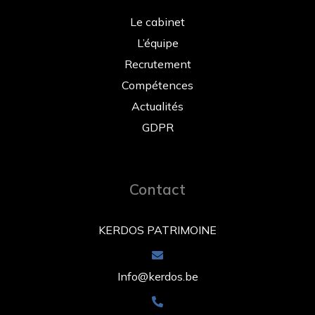
Le cabinet
L’équipe
Recrutement
Compétences
Actualités
GDPR
Contact
KERDOS PATRIMOINE
Info@kerdos.be