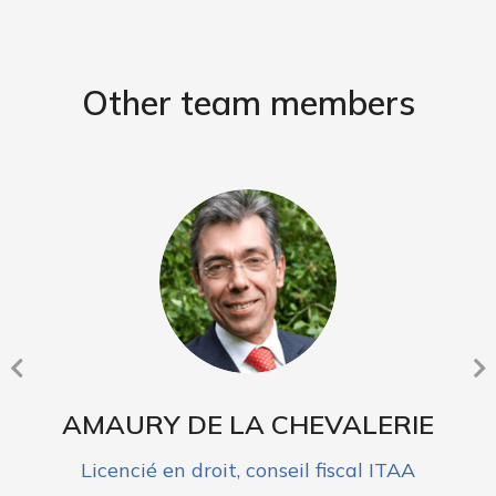
Other team members
AMAURY DE LA CHEVALERIE
Licencié en droit, conseil fiscal ITAA