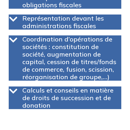
obligations fiscales
Représentation devant les
administrations fiscales
Coordination d’opérations de
sociétés : constitution de
société, augmentation de
capital, cession de titres/fonds
de commerce, fusion, scission,
réorganisation de groupe,…)
Calculs et conseils en matière
de droits de succession et de
donation