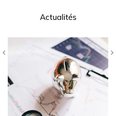
Actualités