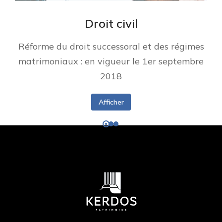
Droit civil
Réforme du droit successoral et des régimes
matrimoniaux : en vigueur le 1er septembre
2018
Afficher