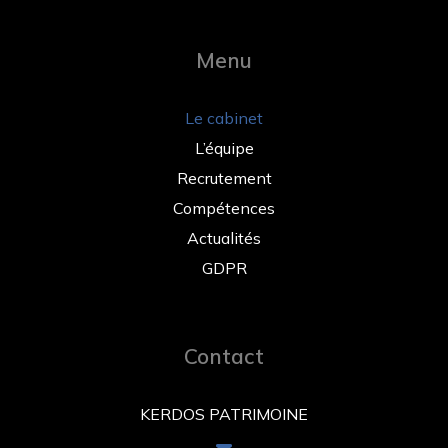
Menu
Le cabinet
L’équipe
Recrutement
Compétences
Actualités
GDPR
Contact
KERDOS PATRIMOINE