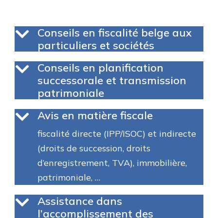
Conseils en fiscalité belge aux
particuliers et sociétés​
Conseils en planification
successorale et transmission
patrimoniale​
Avis en matière fiscale
fiscalité directe (IPP/ISOC) et indirecte
(droits de succession, droits
d’enregistrement, TVA), immobilière,
patrimoniale, …​
Assistance dans
l’accomplissement des