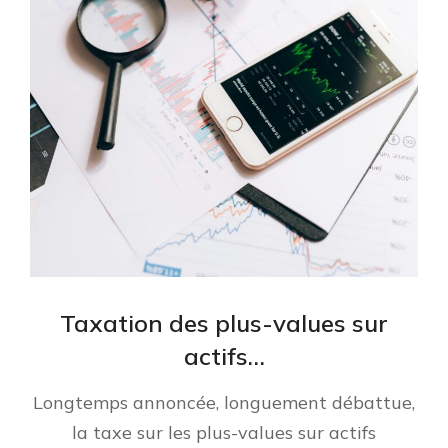
Taxation des plus-values sur
actifs…
Longtemps annoncée, longuement débattue,
la taxe sur les plus-values sur actifs