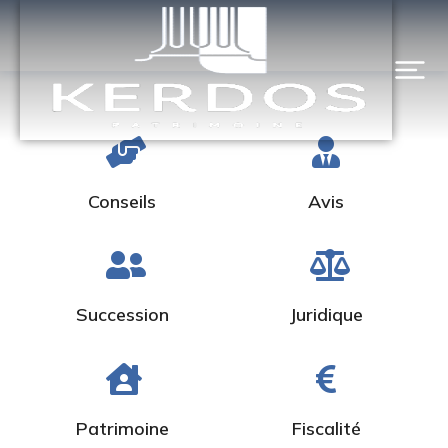
Conseils
Avis
Succession
Juridique
Patrimoine
Fiscalité