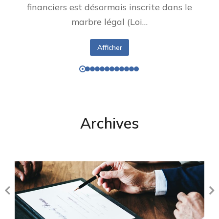
financiers est désormais inscrite dans le
marbre légal (Loi…
Afficher
Archives