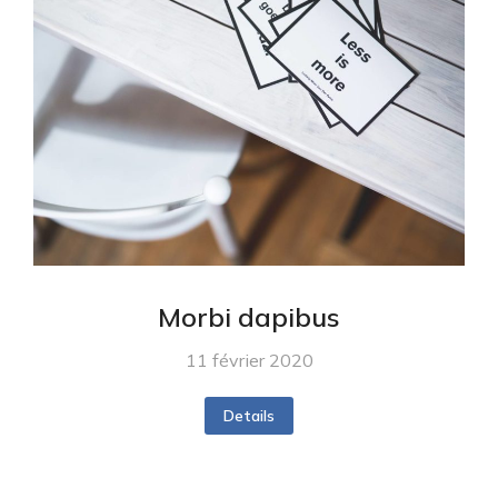
Morbi dapibus
11 février 2020
Details