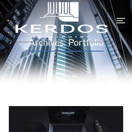
Archives: Portfolio