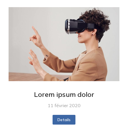
Lorem ipsum dolor
11 février 2020
Details