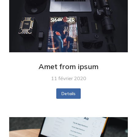
Amet from ipsum
11 février 2020
Details