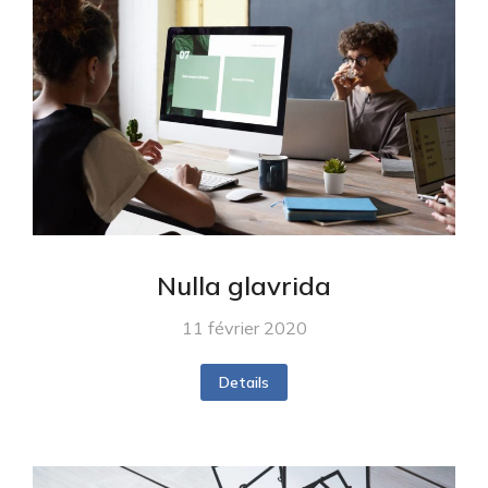
Nulla glavrida
11 février 2020
Details