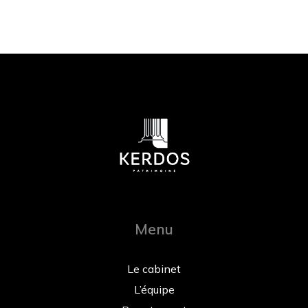
Menu
Le cabinet
L’équipe