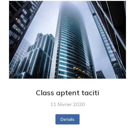
Class aptent taciti
11 février 2020
Details