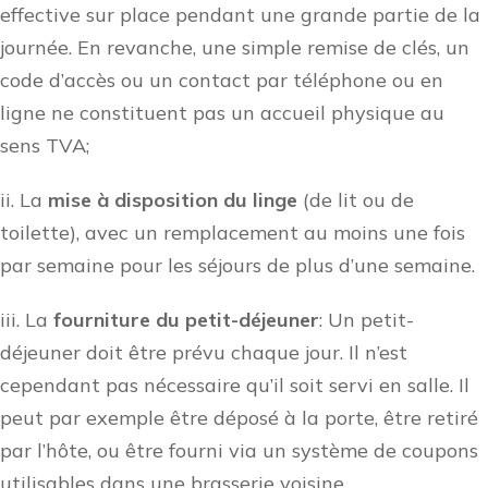
effective sur place pendant une grande partie de la
journée. En revanche, une simple remise de clés, un
code d’accès ou un contact par téléphone ou en
ligne ne constituent pas un accueil physique au
sens TVA;
ii. La
mise à disposition du linge
(de lit ou de
toilette), avec un remplacement au moins une fois
par semaine pour les séjours de plus d’une semaine.
iii. La
fourniture du petit-déjeuner
: Un petit-
déjeuner doit être prévu chaque jour. Il n’est
cependant pas nécessaire qu’il soit servi en salle. Il
peut par exemple être déposé à la porte, être retiré
par l’hôte, ou être fourni via un système de coupons
utilisables dans une brasserie voisine.