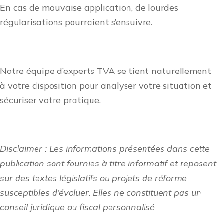
En cas de mauvaise application, de lourdes
régularisations pourraient s’ensuivre.
Notre équipe d’experts TVA se tient naturellement
à votre disposition pour analyser votre situation et
sécuriser votre pratique.
Disclaimer : Les informations présentées dans cette
publication sont fournies à titre informatif et reposent
sur des textes législatifs ou projets de réforme
susceptibles d’évoluer. Elles ne constituent pas un
conseil juridique ou fiscal personnalisé