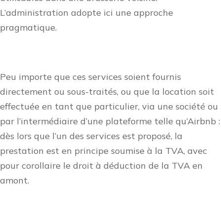
L’administration adopte ici une approche
pragmatique.
Peu importe que ces services soient fournis
directement ou sous-traités, ou que la location soit
effectuée en tant que particulier, via une société ou
par l’intermédiaire d’une plateforme telle qu’Airbnb :
dès lors que l’un des services est proposé, la
prestation est en principe soumise à la TVA, avec
pour corollaire le droit à déduction de la TVA en
amont.