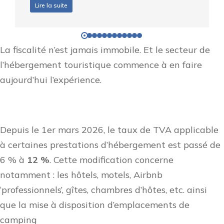
Lire la suite
La fiscalité n’est jamais immobile. Et le secteur de
l’hébergement touristique commence à en faire
aujourd’hui l’expérience.
Depuis le 1er mars 2026, le taux de TVA applicable
à certaines prestations d’hébergement est passé de
6 % à
12 %
. Cette modification concerne
notamment : les hôtels, motels, Airbnb
‘professionnels’, gîtes, chambres d’hôtes, etc. ainsi
que la mise à disposition d’emplacements de
camping