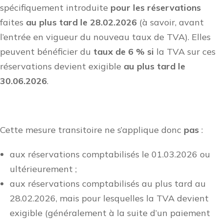
spécifiquement introduite
pour les réservations
faites
au plus tard le 28.02.2026
(à savoir, avant
l’entrée en vigueur du nouveau taux de TVA). Elles
peuvent bénéficier du
taux de 6 % si
la TVA sur ces
réservations devient exigible
au plus tard le
30.06.2026
.
Cette mesure transitoire ne s’applique donc
pas
:
aux réservations comptabilisés le 01.03.2026 ou
ultérieurement ;
aux réservations comptabilisés au plus tard au
28.02.2026, mais pour lesquelles la TVA devient
exigible (généralement à la suite d’un paiement