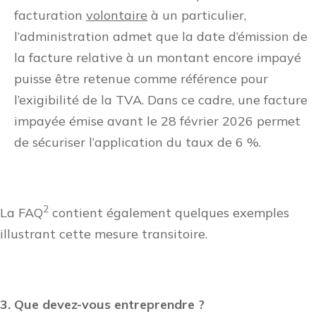
facturation
volontaire
à un particulier,
l’administration admet que la date d’émission de
la facture relative à un montant encore impayé
puisse être retenue comme référence pour
l’exigibilité de la TVA. Dans ce cadre, une facture
impayée émise avant le 28 février 2026 permet
de sécuriser l’application du taux de 6 %.
2
La FAQ
contient également quelques exemples
illustrant cette mesure transitoire.
3. Que devez-vous entreprendre ?