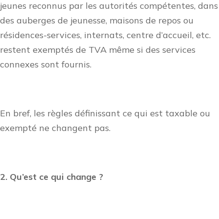
jeunes reconnus par les autorités compétentes, dans
des auberges de jeunesse, maisons de repos ou
résidences-services, internats, centre d’accueil, etc.
restent exemptés de TVA même si des services
connexes sont fournis.
En bref, les règles définissant ce qui est taxable ou
exempté ne changent pas.
2. Qu’est ce qui change ?