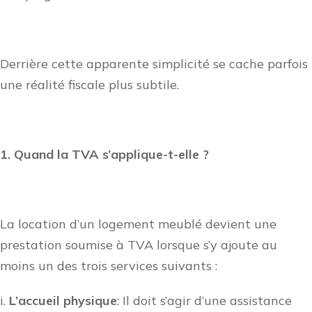
Derrière cette apparente simplicité se cache parfois
une réalité fiscale plus subtile.
1. Quand la TVA s’applique-t-elle ?
La location d’un logement meublé devient une
prestation soumise à TVA lorsque s’y ajoute au
moins un des trois services suivants :
i.
L’accueil physique
: Il doit s’agir d’une assistance