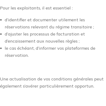
Pour les exploitants, il est essentiel :
d’identifier et documenter utilement les
réservations relevant du régime transitoire ;
d’ajuster les processus de facturation et
d’encaissement aux nouvelles règles ;
le cas échéant, d’informer vos plateformes de
réservation.
Une actualisation de vos conditions générales peut
également s’avérer particulièrement opportun.