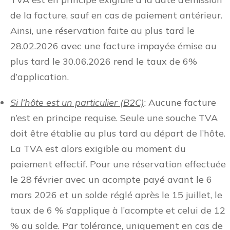
de la facture, sauf en cas de paiement antérieur.
Ainsi, une réservation faite au plus tard le
28.02.2026 avec une facture impayée émise au
plus tard le 30.06.2026 rend le taux de 6%
d’application.
Si l’hôte est un particulier (B2C)
: Aucune facture
n’est en principe requise. Seule une souche TVA
doit être établie au plus tard au départ de l’hôte.
La TVA est alors exigible au moment du
paiement effectif. Pour une réservation effectuée
le 28 février avec un acompte payé avant le 6
mars 2026 et un solde réglé après le 15 juillet, le
taux de 6 % s’applique à l’acompte et celui de 12
% au solde. Par tolérance, uniquement en cas de