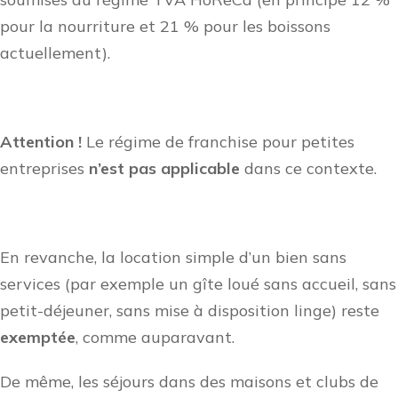
pour la nourriture et 21 % pour les boissons
actuellement).
Attention !
Le régime de franchise pour petites
entreprises
n’est pas applicable
dans ce contexte.
En revanche, la location simple d’un bien sans
services (par exemple un gîte loué sans accueil, sans
petit-déjeuner, sans mise à disposition linge) reste
exemptée
, comme auparavant.
De même, les séjours dans des maisons et clubs de