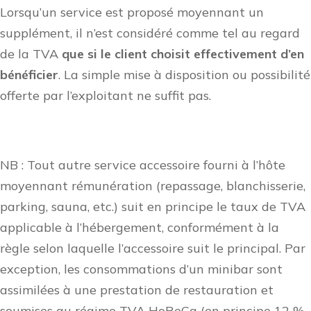
Lorsqu’un service est proposé moyennant un
supplément, il n’est considéré comme tel au regard
de la TVA
que si le client choisit effectivement d’en
bénéficier
. La simple mise à disposition ou possibilité
offerte par l’exploitant ne suffit pas.
NB : Tout autre service accessoire fourni à l’hôte
moyennant rémunération (repassage, blanchisserie,
parking, sauna, etc.) suit en principe le taux de TVA
applicable à l’hébergement, conformément à la
règle selon laquelle l’accessoire suit le principal. Par
exception, les consommations d’un minibar sont
assimilées à une prestation de restauration et
soumises au régime TVA HoReCa (en principe 12 %