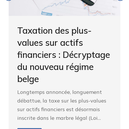
Taxation des plus-
values sur actifs
financiers : Décryptage
du nouveau régime
belge
Longtemps annoncée, longuement
débattue, la taxe sur les plus-values
sur actifs financiers est désormais
inscrite dans le marbre légal (Loi…