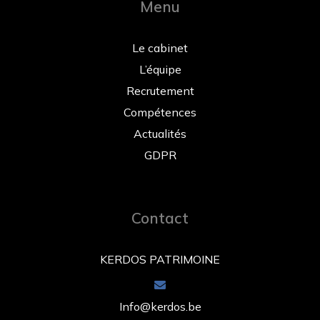
Menu
Le cabinet
L’équipe
Recrutement
Compétences
Actualités
GDPR
Contact
KERDOS PATRIMOINE
Info@kerdos.be