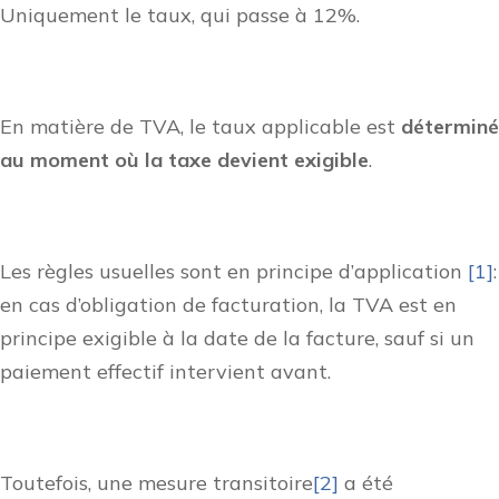
Uniquement le taux, qui passe à 12%.
En matière de TVA, le taux applicable est
déterminé
au moment où la taxe devient exigible
.
Les règles usuelles sont en principe d’application
[1]
:
en cas d’obligation de facturation, la TVA est en
principe exigible à la date de la facture, sauf si un
paiement effectif intervient avant.
Toutefois, une mesure transitoire
[2]
a été